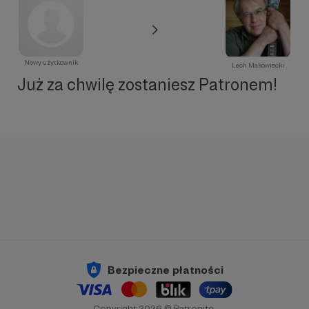
Nowy użytkownik
Lech Makowiecki
Już za chwilę zostaniesz Patronem!
Bezpieczne płatności
Copyright 2026 © Patronite.