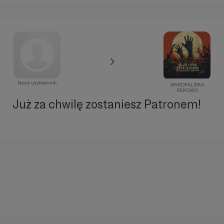
Nowy użytkownik
WYKOPALISKA
REKOWO
Już za chwilę zostaniesz Patronem!