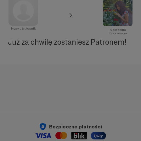
Nowy użytkownik
Aleksandra
Kitaszewska
Już za chwilę zostaniesz Patronem!
Bezpieczne płatności