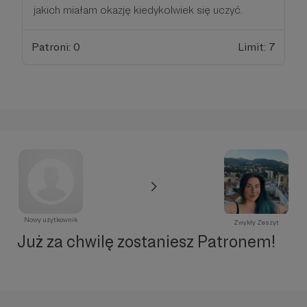
jakich miałam okazję kiedykolwiek się uczyć.
Patroni: 0
Limit: 7
Nowy użytkownik
Zwykły Zeszyt
Już za chwilę zostaniesz Patronem!