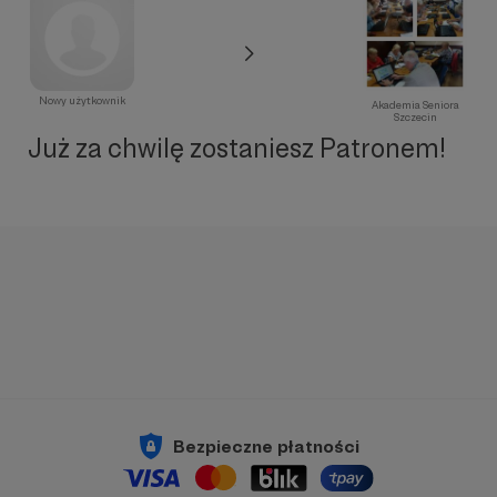
Nowy użytkownik
Akademia Seniora
Szczecin
Już za chwilę zostaniesz Patronem!
Bezpieczne płatności