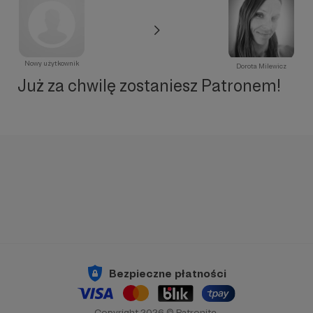
Nowy użytkownik
Dorota Milewicz
Już za chwilę zostaniesz Patronem!
Bezpieczne płatności
Copyright 2026 © Patronite.