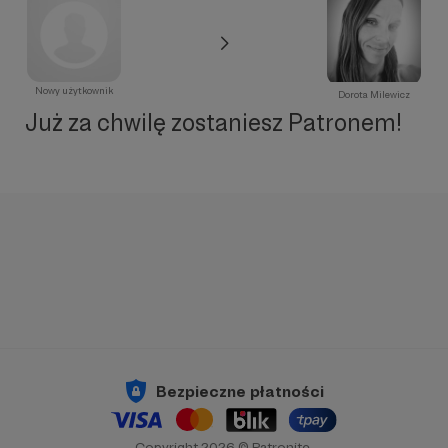
Nowy użytkownik
Dorota Milewicz
Już za chwilę zostaniesz Patronem!
Bezpieczne płatności
Copyright 2026 © Patronite.