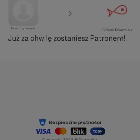
Nowy użytkownik
Aplikacja Drogowskaz
Już za chwilę zostaniesz Patronem!
Bezpieczne płatności
Copyright 2026 © Patronite.