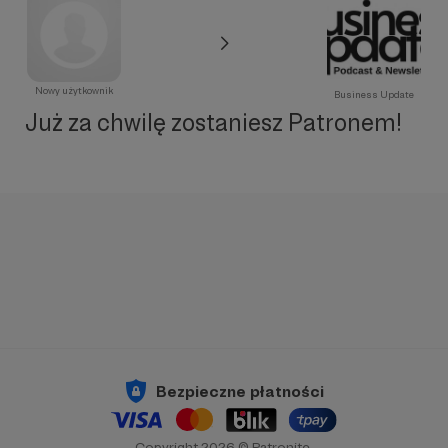
Nowy użytkownik
Business Update
Już za chwilę zostaniesz Patronem!
Bezpieczne płatności
Copyright 2026 © Patronite.