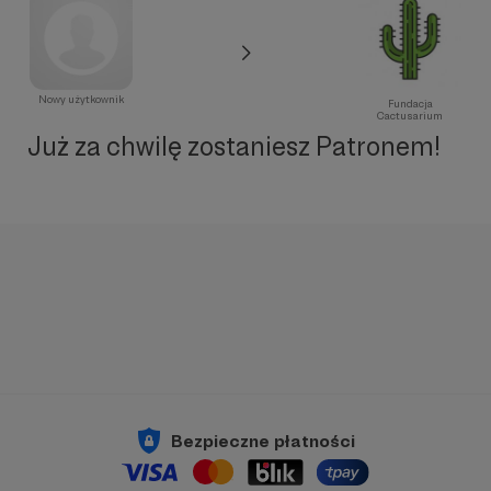
Nowy użytkownik
Fundacja
Cactusarium
Już za chwilę zostaniesz Patronem!
Bezpieczne płatności