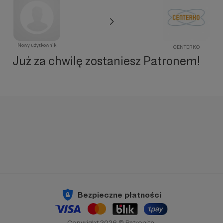
Nowy użytkownik
CENTERKO
Już za chwilę zostaniesz Patronem!
Bezpieczne płatności
Copyright 2026 © Patronite.