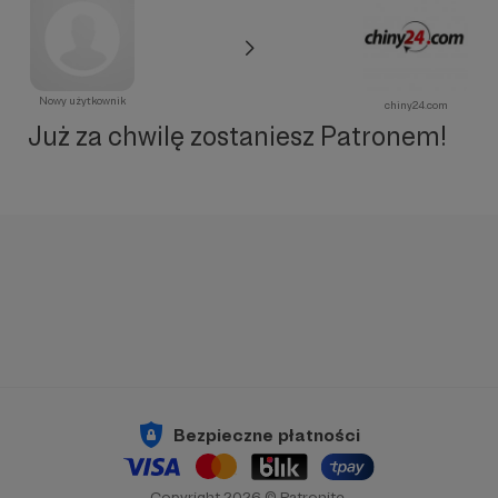
Nowy użytkownik
chiny24.com
Już za chwilę zostaniesz Patronem!
Bezpieczne płatności
Copyright 2026 © Patronite.