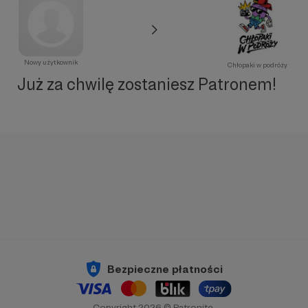
Nowy użytkownik
Chłopaki w podróży
Już za chwilę zostaniesz Patronem!
Bezpieczne płatności
Copyright 2026 © Patronite.