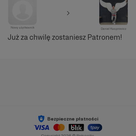
Nowy użytkownik
Daniel Kasprowicz
Już za chwilę zostaniesz Patronem!
Bezpieczne płatności
Copyright 2026 © Patronite.