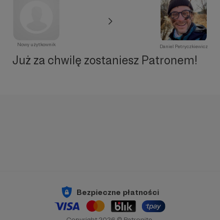
Nowy użytkownik
Daniel Petryczkiewicz
Już za chwilę zostaniesz Patronem!
Bezpieczne płatności
Copyright 2026 © Patronite.