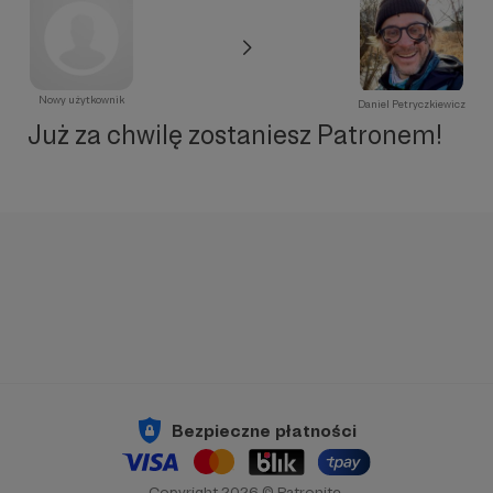
Nowy użytkownik
Daniel Petryczkiewicz
Już za chwilę zostaniesz Patronem!
Bezpieczne płatności
Copyright 2026 © Patronite.