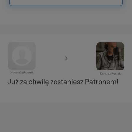
Nowy użytkownik
Dariusz Rosiak
Już za chwilę zostaniesz Patronem!