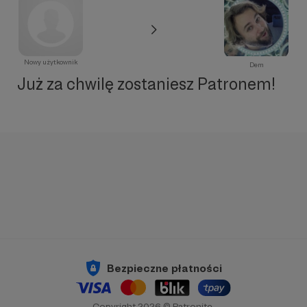
Nowy użytkownik
Dem
Już za chwilę zostaniesz Patronem!
Bezpieczne płatności
Copyright 2026 © Patronite.