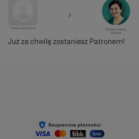
Nowy użytkownik
Podcast Dobra
Relacja
Już za chwilę zostaniesz Patronem!
Bezpieczne płatności