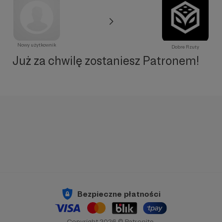
Nowy użytkownik
Dobre Rzuty
Już za chwilę zostaniesz Patronem!
Bezpieczne płatności
Copyright 2026 © Patronite.