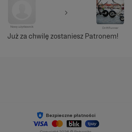
Nowy użytkownik
DriftRunner
Już za chwilę zostaniesz Patronem!
Bezpieczne płatności
Copyright 2026 © Patronite.