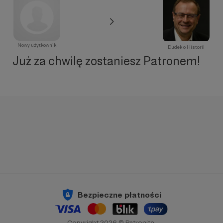
Nowy użytkownik
Dudek o Historii
Już za chwilę zostaniesz Patronem!
Bezpieczne płatności
Copyright 2026 © Patronite.