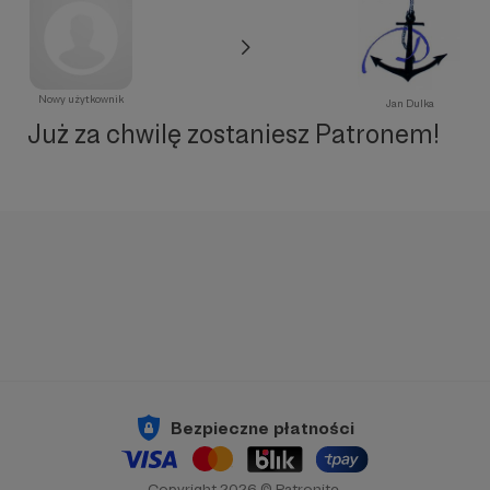
Nowy użytkownik
Jan Dulka
Już za chwilę zostaniesz Patronem!
Bezpieczne płatności
Copyright 2026 © Patronite.