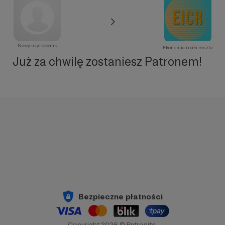
Nowy użytkownik
Ekonomia i cała reszta
Już za chwilę zostaniesz Patronem!
Bezpieczne płatności
Copyright 2026 © Patronite.