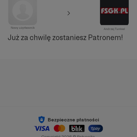
Nowy użytkownik
Andrzej Tunkiel
Już za chwilę zostaniesz Patronem!
Bezpieczne płatności
Copyright 2026 © Patronite.