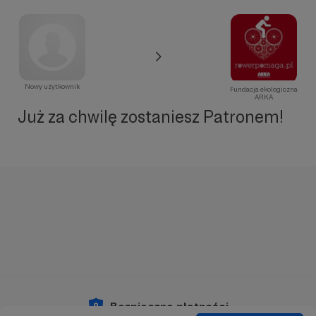
Nowy użytkownik
Fundacja ekologiczna
ARKA
Już za chwilę zostaniesz Patronem!
Bezpieczne płatności