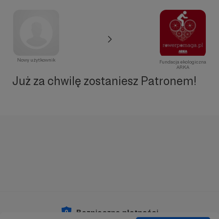
Nowy użytkownik
Fundacja ekologiczna
ARKA
Już za chwilę zostaniesz Patronem!
Bezpieczne płatności