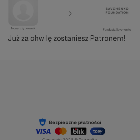
Nowy użytkownik
Fundacja Savchenko
Już za chwilę zostaniesz Patronem!
Bezpieczne płatności
Copyright 2026 © Patronite.