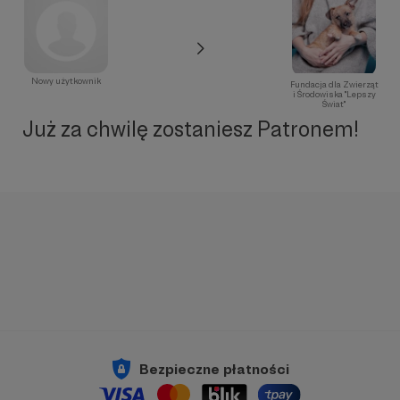
Nowy użytkownik
Fundacja dla Zwierząt
i Środowiska "Lepszy
Świat"
Już za chwilę zostaniesz Patronem!
Bezpieczne płatności