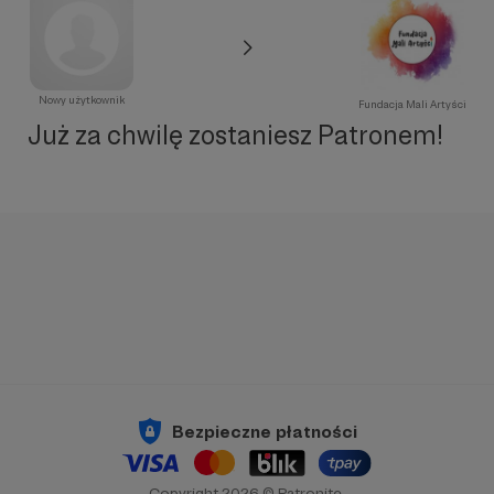
Nowy użytkownik
Fundacja Mali Artyści
Już za chwilę zostaniesz Patronem!
Bezpieczne płatności
Copyright 2026 © Patronite.