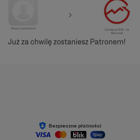
Nowy użytkownik
Fundacja SOS - na
Ratunek
Już za chwilę zostaniesz Patronem!
Bezpieczne płatności