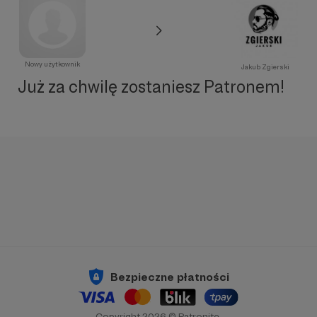
Nowy użytkownik
Jakub Zgierski
Już za chwilę zostaniesz Patronem!
Bezpieczne płatności
Copyright 2026 © Patronite.