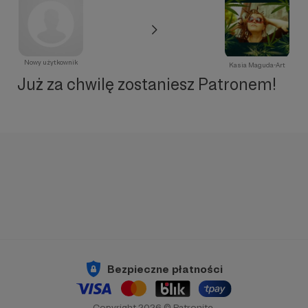
Nowy użytkownik
Kasia Maguda-Art
Już za chwilę zostaniesz Patronem!
Bezpieczne płatności
Copyright 2026 © Patronite.