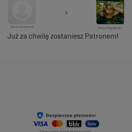
Nowy użytkownik
Kasia Maguda-Art
Już za chwilę zostaniesz Patronem!
Bezpieczne płatności
Copyright 2026 © Patronite.