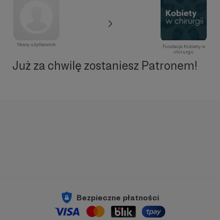
Nowy użytkownik
Fundacja Kobiety w
chirurgii
Już za chwilę zostaniesz Patronem!
Bezpieczne płatności