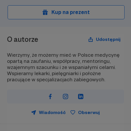
Kup na prezent
O autorze
Udostępnij
Wierzymy, że możemy mieć w Polsce medycynę
opartą na zaufaniu, współpracy, mentoringu,
wzajemnym szacunku i ze wspaniałymi celami.
Wspieramy lekarki, pielęgniarki i położne
pracujące w specjalizacjach zabiegowych.
Wiadomość
Obserwuj