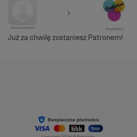
Nowy użytkownik
Kreskówkast
Już za chwilę zostaniesz Patronem!
Bezpieczne płatności
Copyright 2026 © Patronite.