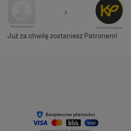
Nowy użytkownik
Kultura Poświęcona
Już za chwilę zostaniesz Patronem!
Bezpieczne płatności
Copyright 2026 © Patronite.