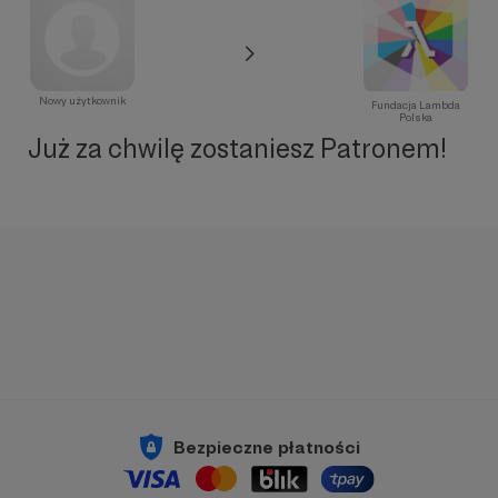
Nowy użytkownik
Fundacja Lambda
Polska
Już za chwilę zostaniesz Patronem!
Bezpieczne płatności