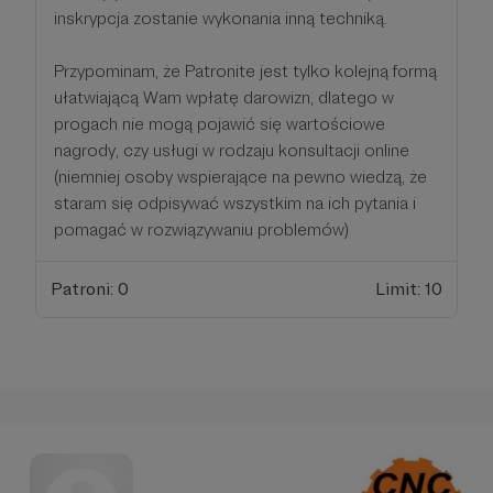
inskrypcja zostanie wykonania inną techniką.
Przypominam, że Patronite jest tylko kolejną formą
ułatwiającą Wam wpłatę darowizn, dlatego w
progach nie mogą pojawić się wartościowe
nagrody, czy usługi w rodzaju konsultacji online
(niemniej osoby wspierające na pewno wiedzą, że
staram się odpisywać wszystkim na ich pytania i
pomagać w rozwiązywaniu problemów)
Patroni: 0
Limit: 10