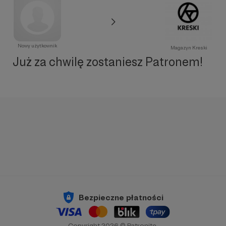
Nowy użytkownik
Magazyn Kreski
Już za chwilę zostaniesz Patronem!
Bezpieczne płatności
Copyright 2026 © Patronite.