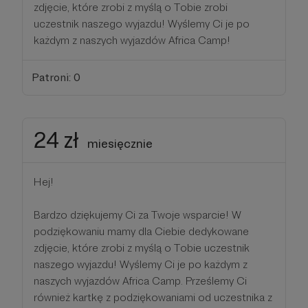
zdjęcie, które zrobi z myślą o Tobie zrobi
uczestnik naszego wyjazdu! Wyślemy Ci je po
każdym z naszych wyjazdów Africa Camp!
Patroni: 0
24 zł
miesięcznie
Hej!
Bardzo dziękujemy Ci za Twoje wsparcie! W
podziękowaniu mamy dla Ciebie dedykowane
zdjęcie, które zrobi z myślą o Tobie uczestnik
naszego wyjazdu! Wyślemy Ci je po każdym z
naszych wyjazdów Africa Camp. Prześlemy Ci
również kartkę z podziękowaniami od uczestnika z