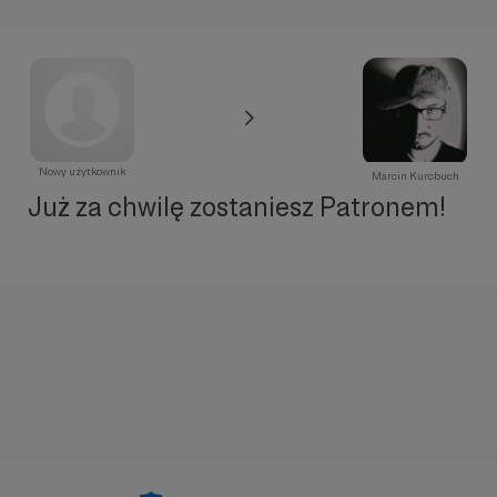
Nowy użytkownik
Marcin Kurcbuch
Już za chwilę zostaniesz Patronem!