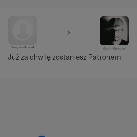
Nowy użytkownik
Marcin Kurcbuch
Już za chwilę zostaniesz Patronem!