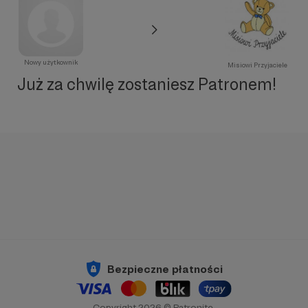
Nowy użytkownik
Misiowi Przyjaciele
Już za chwilę zostaniesz Patronem!
Bezpieczne płatności
Copyright 2026 © Patronite.