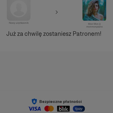
Nowy użytkownik
Mon Mon ||
monmonpiano
Już za chwilę zostaniesz Patronem!
Bezpieczne płatności