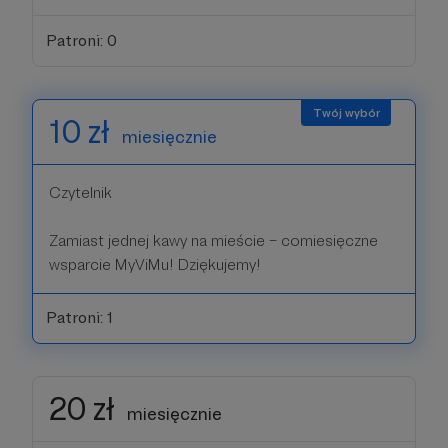
Patroni: 0
10 zł
miesięcznie
Czytelnik
Zamiast jednej kawy na mieście – comiesięczne
wsparcie MyViMu! Dziękujemy!
Patroni: 1
20 zł
miesięcznie