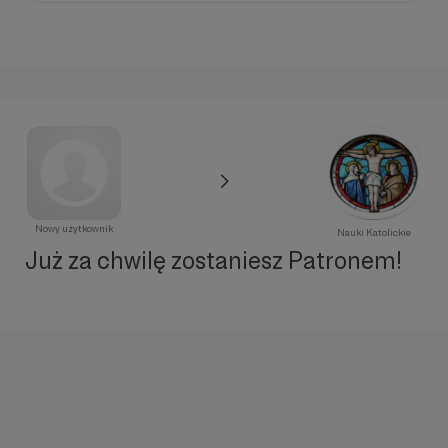
Nowy użytkownik
Nauki Katolickie
Już za chwilę zostaniesz Patronem!