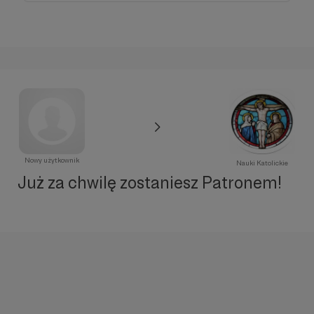
Nowy użytkownik
Nauki Katolickie
Już za chwilę zostaniesz Patronem!