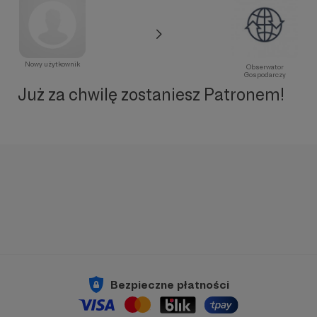
Nowy użytkownik
Obserwator
Gospodarczy
Już za chwilę zostaniesz Patronem!
Bezpieczne płatności